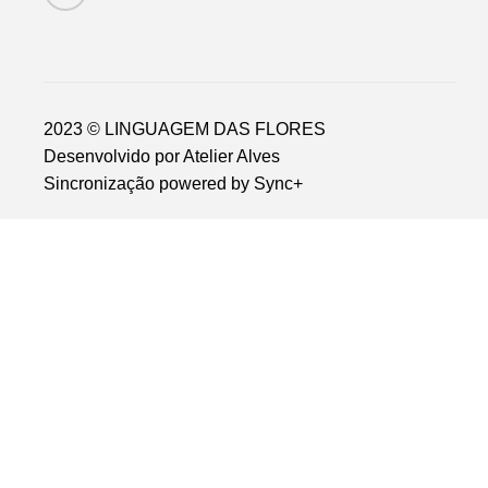
2023 © LINGUAGEM DAS FLORES
Desenvolvido por
Atelier Alves
Sincronização powered by
Sync+