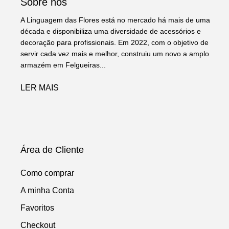
Sobre nós
A Linguagem das Flores está no mercado há mais de uma
década e disponibiliza uma diversidade de acessórios e
decoração para profissionais. Em 2022, com o objetivo de
servir cada vez mais e melhor, construiu um novo a amplo
armazém em Felgueiras...
LER MAIS
Área de Cliente
Como comprar
A minha Conta
Favoritos
Checkout