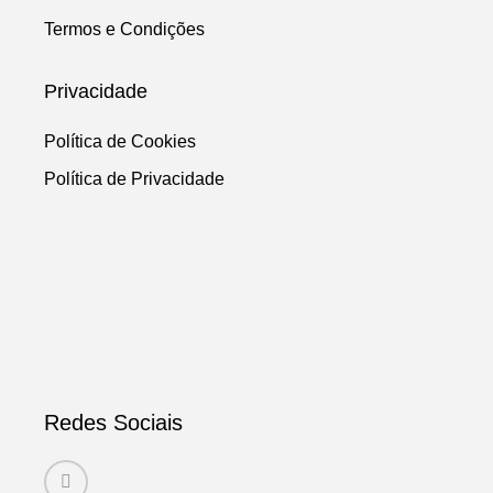
Termos e Condições
Privacidade
Política de Cookies
Política de Privacidade
Redes Sociais