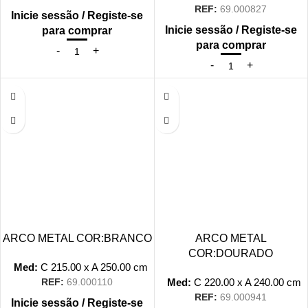
REF:
69.000827
Inicie sessão / Registe-se
Inicie sessão / Registe-se
para comprar
para comprar
ARCO METAL COR:BRANCO
ARCO METAL
COR:DOURADO
Med:
C
215.00 x
A
250.00
cm
Med:
C
220.00 x
A
240.00
cm
REF:
69.000110
REF:
69.000941
Inicie sessão / Registe-se