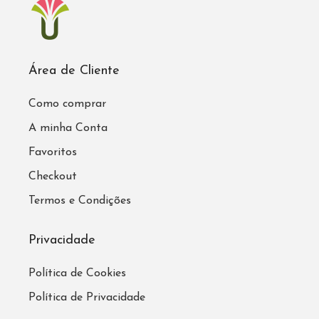
Área de Cliente
Como comprar
A minha Conta
Favoritos
Checkout
Termos e Condições
Privacidade
Política de Cookies
Política de Privacidade