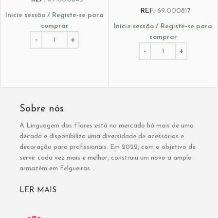
REF:
69.000817
Inicie sessão / Registe-se para
comprar
Inicie sessão / Registe-se para
comprar
Sobre nós
A Linguagem das Flores está no mercado há mais de uma
década e disponibiliza uma diversidade de acessórios e
decoração para profissionais. Em 2022, com o objetivo de
servir cada vez mais e melhor, construiu um novo a amplo
armazém em Felgueiras...
LER MAIS