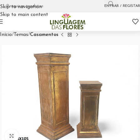
ENTRAR / REGISTAR
Skip to navigation
Skip to main content
Início
Temas
Casamentos
Aumentar Imagem