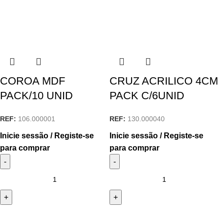
COROA MDF
CRUZ ACRILICO 4CM
PACK/10 UNID
PACK C/6UNID
REF:
106.000001
REF:
130.000040
Inicie sessão / Registe-se
Inicie sessão / Registe-se
para comprar
para comprar