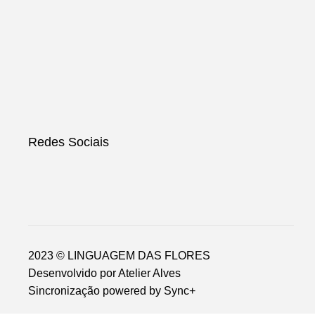
Redes Sociais
2023 © LINGUAGEM DAS FLORES
Desenvolvido por
Atelier Alves
Sincronização powered by
Sync+