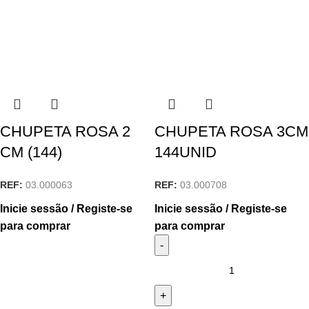
CHUPETA ROSA 2
CHUPETA ROSA 3CM
CM (144)
144UNID
REF:
03.000063
REF:
03.000708
Inicie sessão / Registe-se
Inicie sessão / Registe-se
para comprar
para comprar