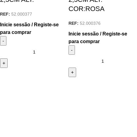
COR:ROSA
REF:
52.000377
REF:
52.000376
Inicie sessão / Registe-se
para comprar
Inicie sessão / Registe-se
para comprar