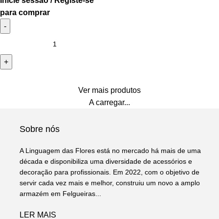
Inicie sessão / Registe-se
para comprar
Ver mais produtos
A carregar...
Sobre nós
A Linguagem das Flores está no mercado há mais de uma
década e disponibiliza uma diversidade de acessórios e
decoração para profissionais. Em 2022, com o objetivo de
servir cada vez mais e melhor, construiu um novo a amplo
armazém em Felgueiras...
LER MAIS