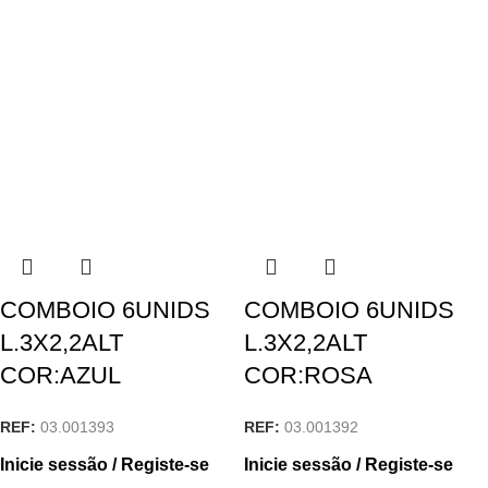
COMBOIO 6UNIDS
COMBOIO 6UNIDS
L.3X2,2ALT
L.3X2,2ALT
COR:AZUL
COR:ROSA
REF:
03.001393
REF:
03.001392
Inicie sessão / Registe-se
Inicie sessão / Registe-se