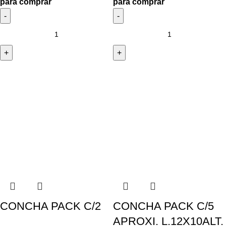
para comprar
para comprar
CONCHA PACK C/2
CONCHA PACK C/5
APROXI. L.12X10ALT.