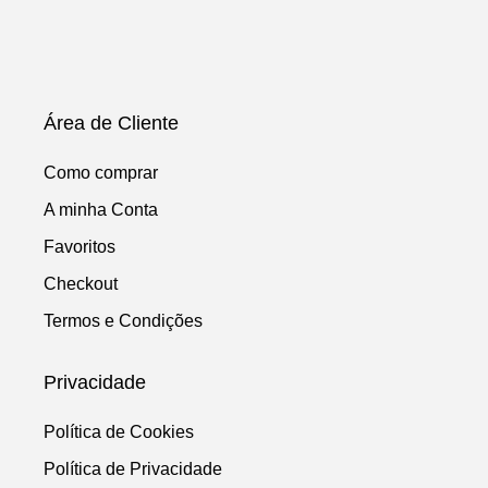
Área de Cliente
Como comprar
A minha Conta
Favoritos
Checkout
Termos e Condições
Privacidade
Política de Cookies
Política de Privacidade