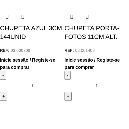
CHUPETA AZUL 3CM
CHUPETA PORTA-
144UNID
FOTOS 11CM ALT.
REF:
03.000709
REF:
03.001403
Inicie sessão / Registe-se
Inicie sessão / Registe-se
para comprar
para comprar