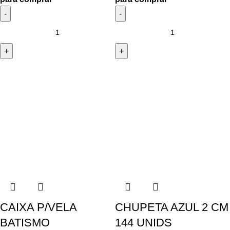
CAIXA P/VELA
CHUPETA AZUL 2 CM
BATISMO
144 UNIDS