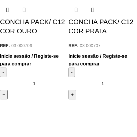
CONCHA PACK/ C12
CONCHA PACK/ C12
COR:OURO
COR:PRATA
REF:
03.000706
REF:
03.000707
Inicie sessão / Registe-se
Inicie sessão / Registe-se
para comprar
para comprar