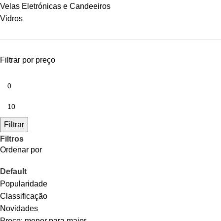
Velas Eletrónicas e Candeeiros
Vidros
Filtrar por preço
Filtrar
Filtros
Ordenar por
Default
Popularidade
Classificação
Novidades
Preço: menor para maior