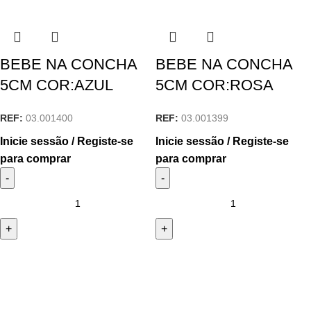
BEBE NA CONCHA
BEBE NA CONCHA
5CM COR:AZUL
5CM COR:ROSA
REF:
03.001400
REF:
03.001399
Inicie sessão / Registe-se
Inicie sessão / Registe-se
para comprar
para comprar