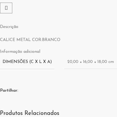
Descrição
CALICE METAL COR:BRANCO
Informação adicional
DIMENSÕES (C X L X A)
20,00 × 16,00 × 18,00 cm
Partilhar:
Produtos Relacionados