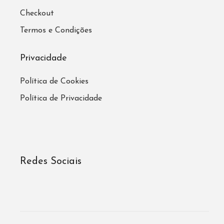
Checkout
Termos e Condições
Privacidade
Política de Cookies
Política de Privacidade
Redes Sociais