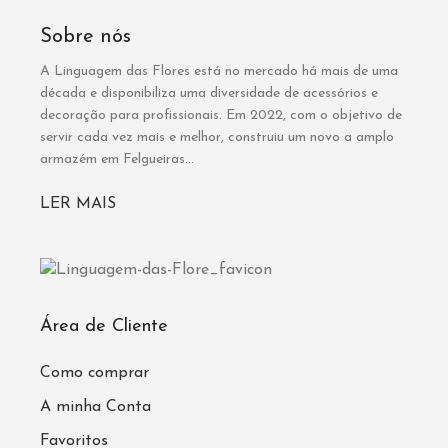
Sobre nós
A Linguagem das Flores está no mercado há mais de uma
década e disponibiliza uma diversidade de acessórios e
decoração para profissionais. Em 2022, com o objetivo de
servir cada vez mais e melhor, construiu um novo a amplo
armazém em Felgueiras...
LER MAIS
Área de Cliente
Como comprar
A minha Conta
Favoritos