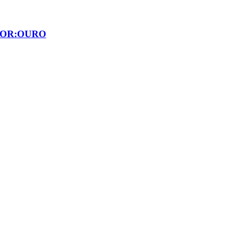
COR:OURO