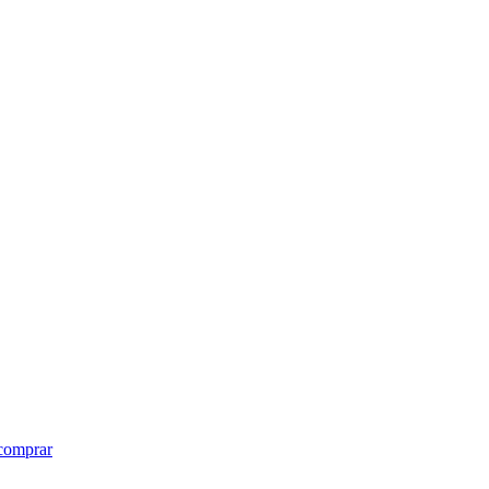
 comprar