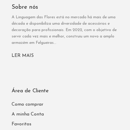
Sobre nós
A Linguagem das Flores está no mercado há mais de uma
década e disponibiliza uma diversidade de acessórios e
decoração para profissionais. Em 2022, com o objetivo de
servir cada vez mais e melhor, construiu um novo a amplo
armazém em Felgueiras...
LER MAIS
Área de Cliente
Como comprar
A minha Conta
Favoritos