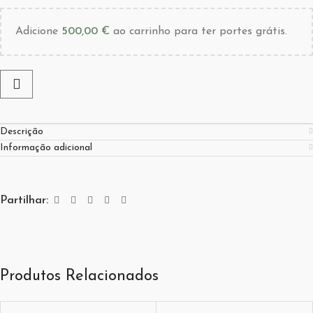
Adicione
500,00
€
ao carrinho para ter portes grátis.
Descrição
Informação adicional
Partilhar:
Produtos Relacionados