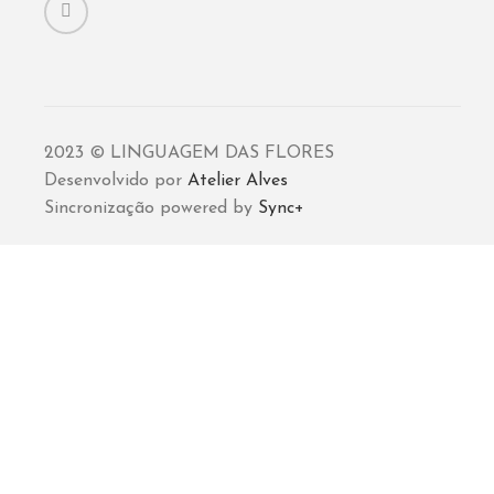
2023 © LINGUAGEM DAS FLORES
Desenvolvido por
Atelier Alves
Sincronização powered by
Sync+