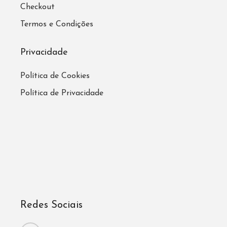
Checkout
Termos e Condições
Privacidade
Política de Cookies
Política de Privacidade
Redes Sociais