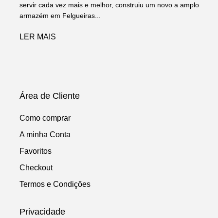
servir cada vez mais e melhor, construiu um novo a amplo
armazém em Felgueiras...
LER MAIS
Área de Cliente
Como comprar
A minha Conta
Favoritos
Checkout
Termos e Condições
Privacidade