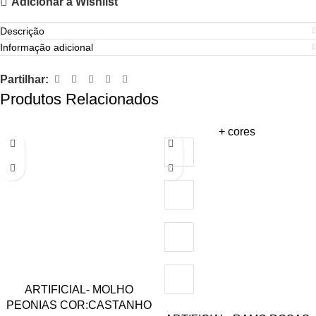
Adicionar à Wishlist
Descrição
Informação adicional
Partilhar:
Produtos Relacionados
+ cores
ARTIFICIAL- MOLHO
PEONIAS COR:CASTANHO