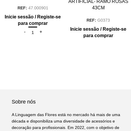
ARTIFICIAL- RAMO ROSAS
43CM
REF:
47.000901
Inicie sessão / Registe-se
REF:
G0373
para comprar
Inicie sessão / Registe-se
para comprar
Sobre nós
A Linguagem das Flores está no mercado há mais de uma
década e disponibiliza uma diversidade de acessórios e
decoração para profissionais. Em 2022, com o objetivo de