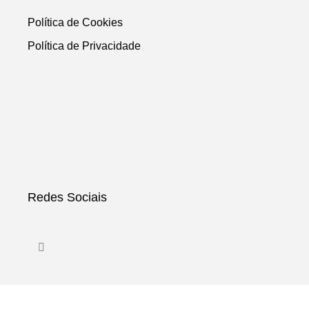
Política de Cookies
Política de Privacidade
Redes Sociais