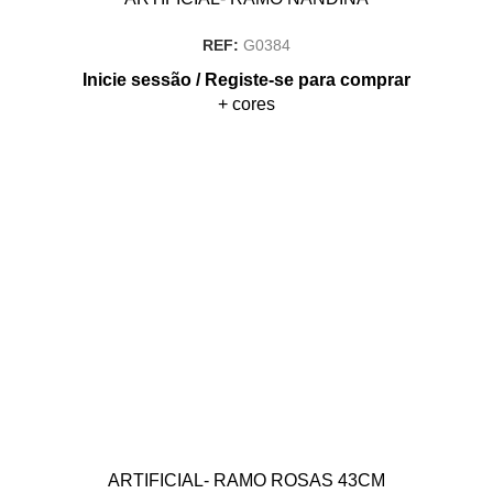
REF:
G0384
Inicie sessão / Registe-se para comprar
+ cores
ARTIFICIAL- RAMO ROSAS 43CM