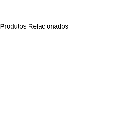
Produtos Relacionados