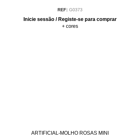
REF:
G0373
Inicie sessão / Registe-se para comprar
+ cores
ARTIFICIAL-MOLHO ROSAS MINI