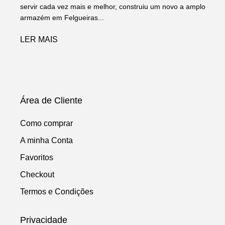
servir cada vez mais e melhor, construiu um novo a amplo
armazém em Felgueiras...
LER MAIS
Área de Cliente
Como comprar
A minha Conta
Favoritos
Checkout
Termos e Condições
Privacidade