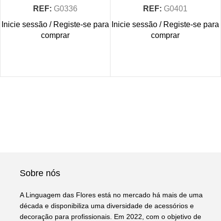
REF:
G0336
REF:
G0401
Inicie sessão / Registe-se para
Inicie sessão / Registe-se para
comprar
comprar
Sobre nós
A Linguagem das Flores está no mercado há mais de uma
década e disponibiliza uma diversidade de acessórios e
decoração para profissionais. Em 2022, com o objetivo de