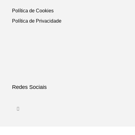
Política de Cookies
Política de Privacidade
Redes Sociais