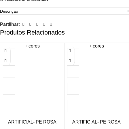
Descrição
Partilhar:
Produtos Relacionados
+ cores
+ cores
ARTIFICIAL- PE ROSA
ARTIFICIAL- PE ROSA