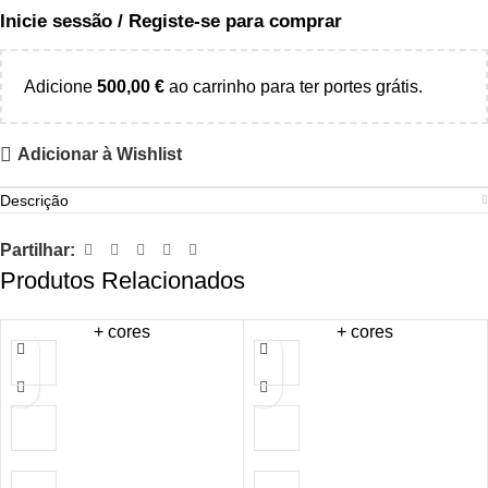
Inicie sessão / Registe-se para comprar
Adicione
500,00
€
ao carrinho para ter portes grátis.
Adicionar à Wishlist
Descrição
Partilhar:
Produtos Relacionados
+ cores
+ cores