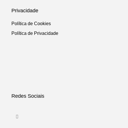
Privacidade
Política de Cookies
Política de Privacidade
Redes Sociais