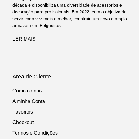
década e disponibiliza uma diversidade de acessórios e
decoração para profissionais. Em 2022, com o objetivo de
servir cada vez mais e melhor, construiu um novo a amplo
armazém em Felgueiras...
LER MAIS
Área de Cliente
Como comprar
A minha Conta
Favoritos
Checkout
Termos e Condições