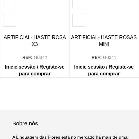
ARTIFICIAL- HASTE ROSA
ARTIFICIAL- HASTE ROSAS
X3
MINI
REF:
G0342
REF:
G0341
Inicie sessão / Registe-se
Inicie sessão / Registe-se
para comprar
para comprar
Sobre nós
A Linguagem das Flores está no mercado há mais de uma