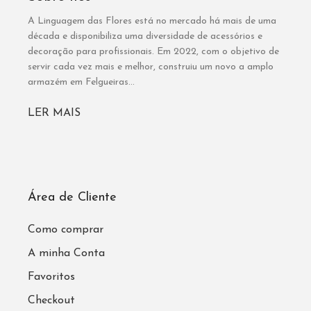
A Linguagem das Flores está no mercado há mais de uma
década e disponibiliza uma diversidade de acessórios e
decoração para profissionais. Em 2022, com o objetivo de
servir cada vez mais e melhor, construiu um novo a amplo
armazém em Felgueiras...
LER MAIS
Área de Cliente
Como comprar
A minha Conta
Favoritos
Checkout