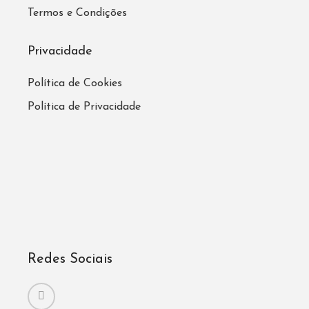
Termos e Condições
Privacidade
Política de Cookies
Política de Privacidade
Redes Sociais