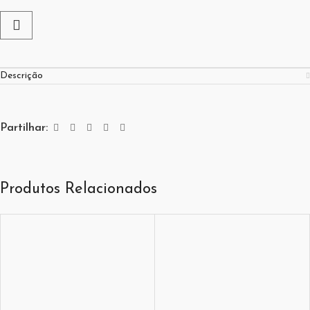
Descrição
Partilhar:
Produtos Relacionados