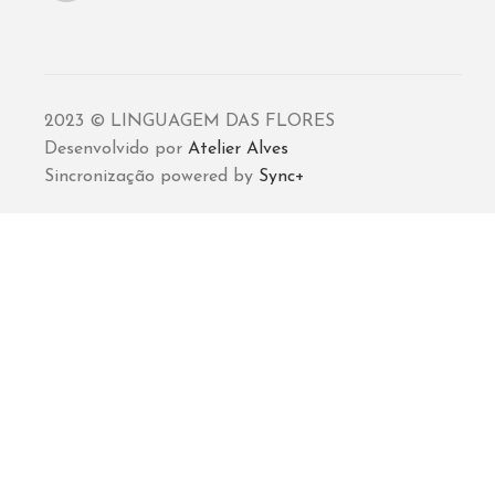
2023 © LINGUAGEM DAS FLORES
Desenvolvido por
Atelier Alves
Sincronização powered by
Sync+