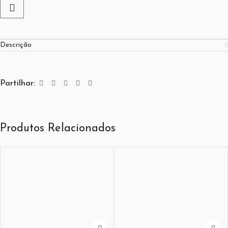
Descrição
Partilhar:
Produtos Relacionados