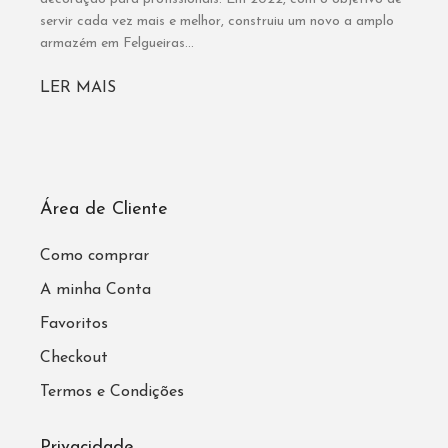
servir cada vez mais e melhor, construiu um novo a amplo
armazém em Felgueiras...
LER MAIS
Área de Cliente
Como comprar
A minha Conta
Favoritos
Checkout
Termos e Condições
Privacidade