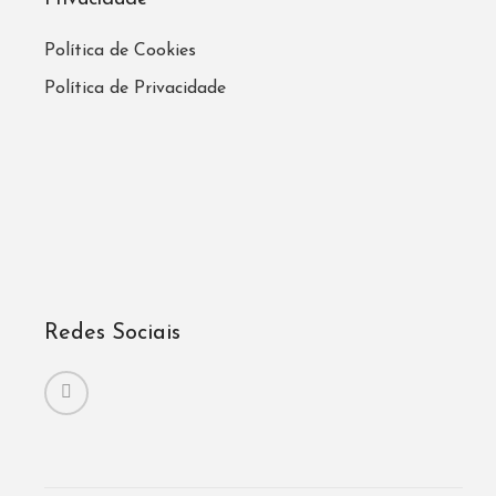
Política de Cookies
Política de Privacidade
Redes Sociais