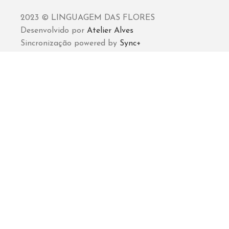
2023 © LINGUAGEM DAS FLORES
Desenvolvido por
Atelier Alves
Sincronização powered by
Sync+