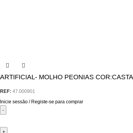
ARTIFICIAL- MOLHO PEONIAS COR:CAST
REF:
47.000901
Inicie sessão / Registe-se para comprar