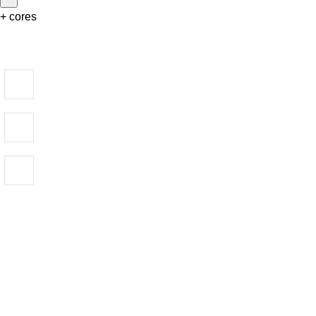
+ cores