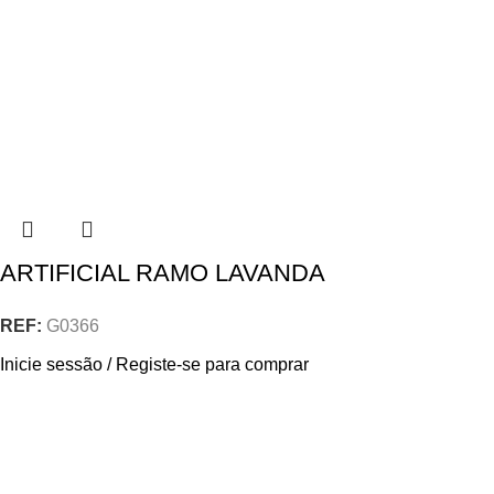
ARTIFICIAL RAMO LAVANDA
REF:
G0366
Inicie sessão / Registe-se para comprar