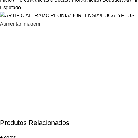
Esgotado
Aumentar Imagem
Produtos Relacionados
+ cores