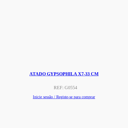
ATADO GYPSOPHILA X7-33 CM
REF:
G0554
Inicie sessão / Registe-se para comprar