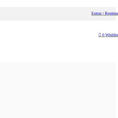
Entrar / Regista
0
Wishlis