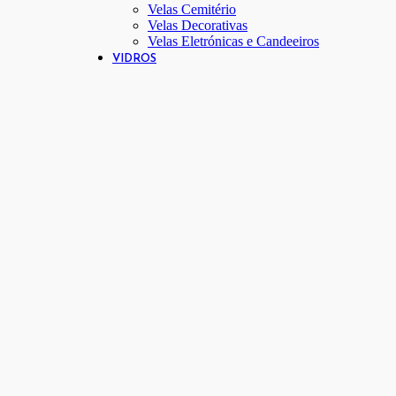
Velas Cemitério
Velas Decorativas
Velas Eletrónicas e Candeeiros
VIDROS