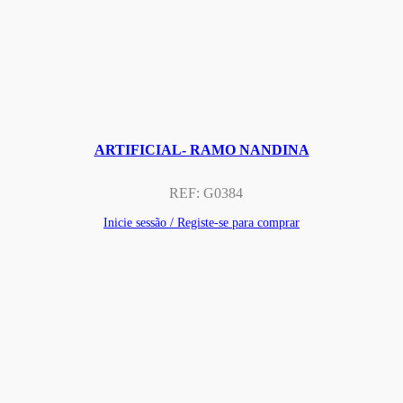
ARTIFICIAL- RAMO NANDINA
REF:
G0384
Inicie sessão / Registe-se para comprar