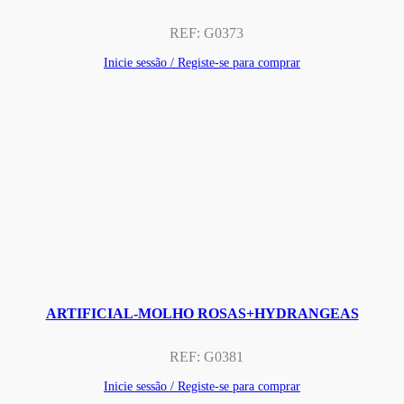
REF:
G0373
Inicie sessão / Registe-se para comprar
ARTIFICIAL-MOLHO ROSAS+HYDRANGEAS
REF:
G0381
Inicie sessão / Registe-se para comprar