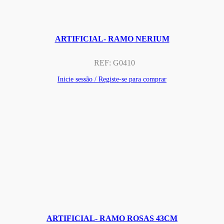
ARTIFICIAL- RAMO NERIUM
REF:
G0410
Inicie sessão / Registe-se para comprar
ARTIFICIAL- RAMO ROSAS 43CM