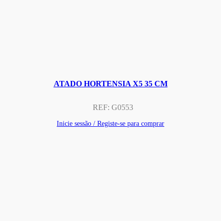
ATADO HORTENSIA X5 35 CM
REF:
G0553
Inicie sessão / Registe-se para comprar