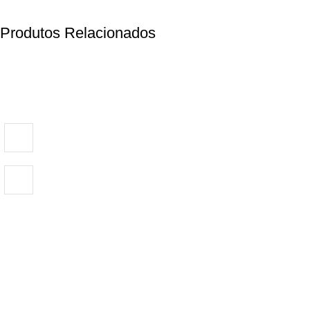
Produtos Relacionados