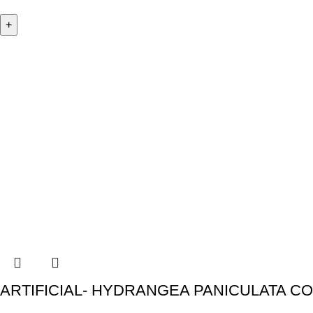
ARTIFICIAL- HYDRANGEA PANICULATA C