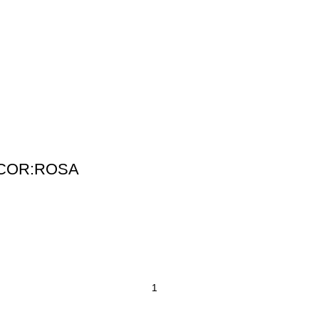
 COR:ROSA