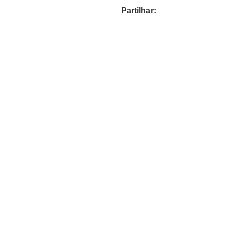
Partilhar: