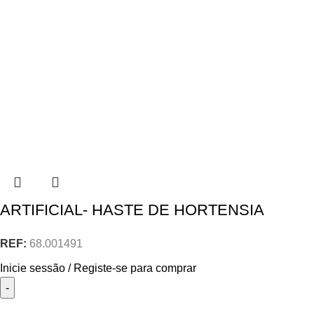
ARTIFICIAL- HASTE DE HORTENSIA
REF:
68.001491
Inicie sessão / Registe-se para comprar