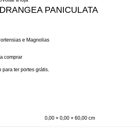
HYDRANGEA PANICULATA
ortensias e Magnolias
ra comprar
 para ter portes grátis.
0,00 × 0,00 × 60,00 cm