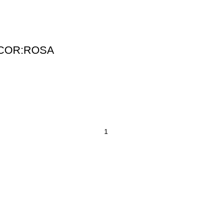
 COR:ROSA