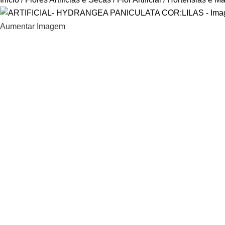
Aumentar Imagem