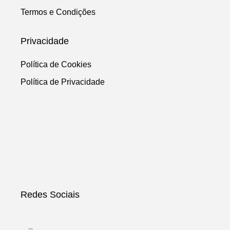
Termos e Condições
Privacidade
Política de Cookies
Política de Privacidade
Redes Sociais