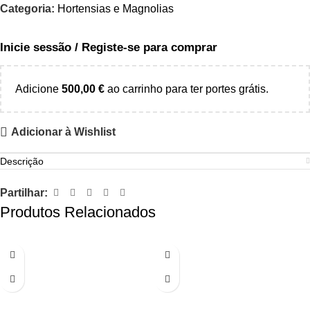
Categoria:
Hortensias e Magnolias
Inicie sessão / Registe-se para comprar
Adicione
500,00
€
ao carrinho para ter portes grátis.
Adicionar à Wishlist
Descrição
Partilhar:
Produtos Relacionados