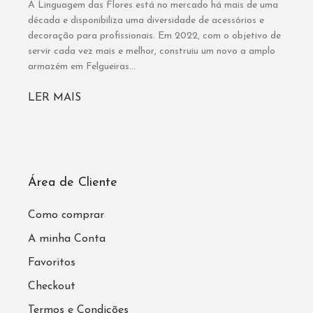
A Linguagem das Flores está no mercado há mais de uma
década e disponibiliza uma diversidade de acessórios e
decoração para profissionais. Em 2022, com o objetivo de
servir cada vez mais e melhor, construiu um novo a amplo
armazém em Felgueiras...
LER MAIS
Área de Cliente
Como comprar
A minha Conta
Favoritos
Checkout
Termos e Condições