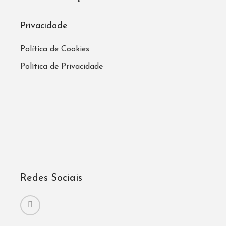
Privacidade
Política de Cookies
Política de Privacidade
Redes Sociais