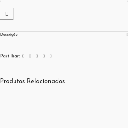
Descrição
Partilhar:
Produtos Relacionados