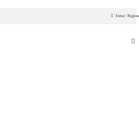
Entrar / Regista