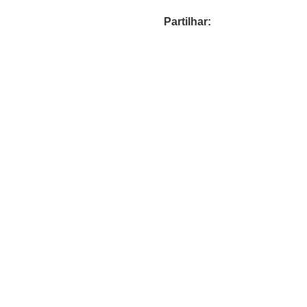
Partilhar: