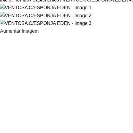
Aumentar Imagem