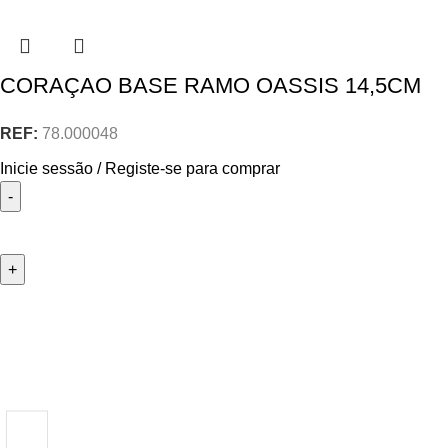
CORAÇAO BASE RAMO OASSIS 14,5CM
REF:
78.000048
Inicie sessão / Registe-se para comprar