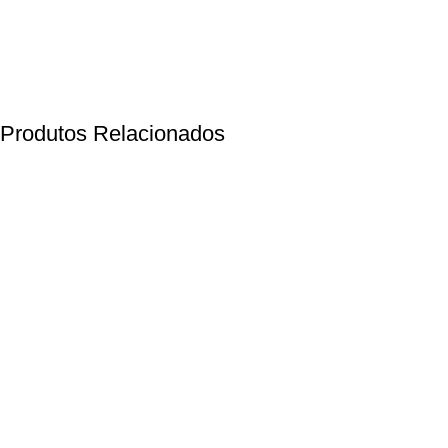
Produtos Relacionados