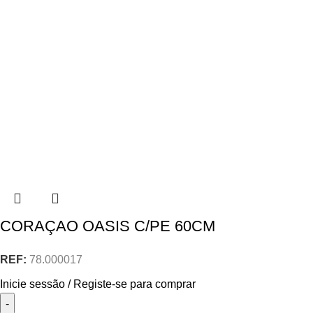
CORAÇAO OASIS C/PE 60CM
REF:
78.000017
Inicie sessão / Registe-se para comprar