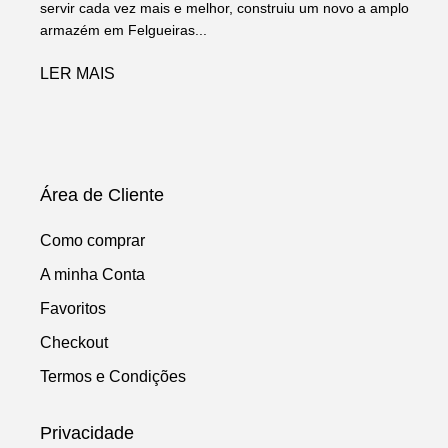
servir cada vez mais e melhor, construiu um novo a amplo
armazém em Felgueiras...
LER MAIS
Área de Cliente
Como comprar
A minha Conta
Favoritos
Checkout
Termos e Condições
Privacidade