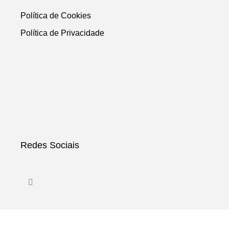
Política de Cookies
Política de Privacidade
Redes Sociais