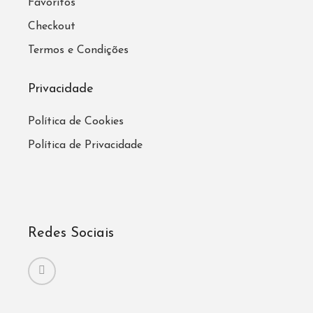
Favoritos
Checkout
Termos e Condições
Privacidade
Política de Cookies
Política de Privacidade
Redes Sociais