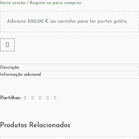
Inicie sessão / Registe-se para comprar
Adicione
500,00
€
ao carrinho para ter portes grátis.
Descrição
Informação adicional
Partilhar:
Produtos Relacionados