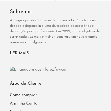
Sobre nós
A Linguagem das Flores está no mercado há mais de uma
década e disponibiliza uma diversidade de acessórios e
decoração para profissionais. Em 2022, com o objetivo de
servir cada vez mais e melhor, construiu um novo a amplo
armazém em Felgueiras...
LER MAIS
Área de Cliente
Como comprar
A minha Conta