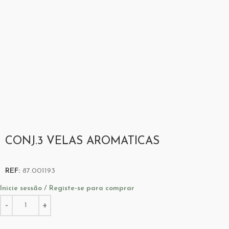
CONJ.3 VELAS AROMATICAS
REF:
87.001193
Inicie sessão / Registe-se para comprar