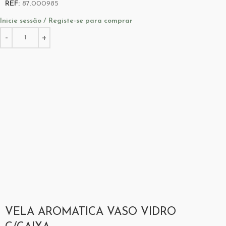
REF:
87.000985
Inicie sessão / Registe-se para comprar
VELA AROMATICA VASO VIDRO