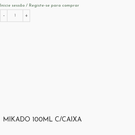
Inicie sessão / Registe-se para comprar
MIKADO 100ML C/CAIXA