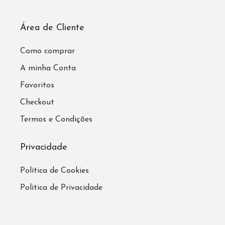
Área de Cliente
Como comprar
A minha Conta
Favoritos
Checkout
Termos e Condições
Privacidade
Política de Cookies
Política de Privacidade