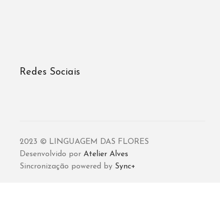
Redes Sociais
2023 © LINGUAGEM DAS FLORES
Desenvolvido por
Atelier Alves
Sincronização powered by
Sync+