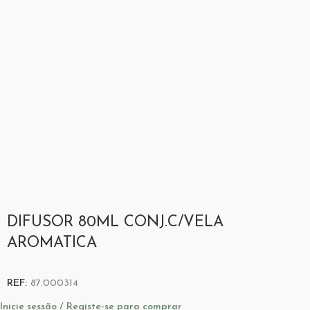
DIFUSOR 80ML CONJ.C/VELA
AROMATICA
REF:
87.000314
Inicie sessão / Registe-se para comprar