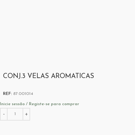
CONJ.3 VELAS AROMATICAS
REF:
87.001014
Inicie sessão / Registe-se para comprar