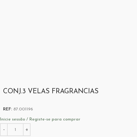
CONJ.3 VELAS FRAGRANCIAS
REF:
87.001196
Inicie sessão / Registe-se para comprar