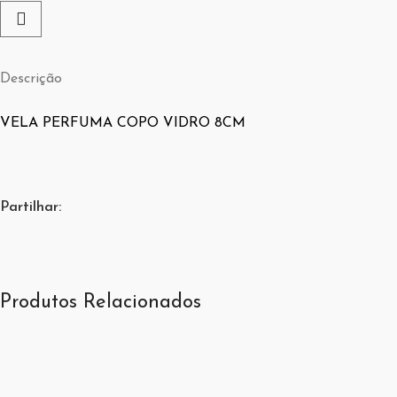
Descrição
VELA PERFUMA COPO VIDRO 8CM
Partilhar:
Produtos Relacionados