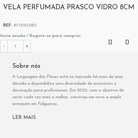
VELA PERFUMADA PRASCO VIDRO 8CM
REF:
87.000380
Inicie sessão / Registe-se para comprar
Sobre nós
A Linguagem das Flores está no mercado há mais de uma
década e disponibiliza uma diversidade de acessórios e
decoração para profissionais. Em 2022, com o objetivo de
servir cada vez mais e melhor, construiu um novo a amplo
armazém em Felgueiras...
LER MAIS