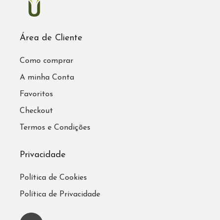
Área de Cliente
Como comprar
A minha Conta
Favoritos
Checkout
Termos e Condições
Privacidade
Política de Cookies
Política de Privacidade