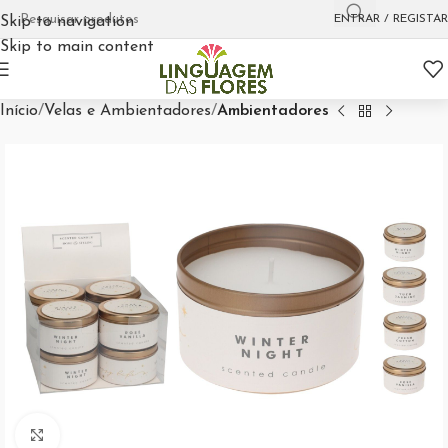
ENTRAR / REGISTAR
Skip to navigation
Skip to main content
Início
Velas e Ambientadores
Ambientadores
Aumentar Imagem