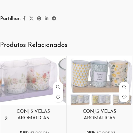
Partilhar:
Produtos Relacionados
CONJ.3 VELAS
CONJ.3 VELAS
AROMATICAS
AROMATICAS