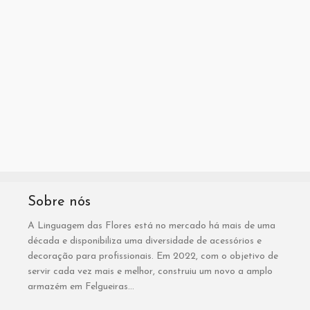
Sobre nós
A Linguagem das Flores está no mercado há mais de uma
década e disponibiliza uma diversidade de acessórios e
decoração para profissionais. Em 2022, com o objetivo de
servir cada vez mais e melhor, construiu um novo a amplo
armazém em Felgueiras...