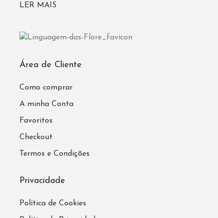
LER MAIS
Área de Cliente
Como comprar
A minha Conta
Favoritos
Checkout
Termos e Condições
Privacidade
Política de Cookies