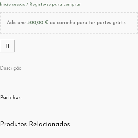
Inicie sessão / Registe-se para comprar
Adicione
500,00
€
ao carrinho para ter portes grátis.
Descrição
Partilhar:
Produtos Relacionados