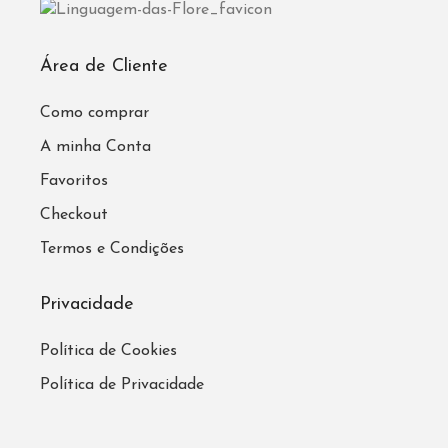
Área de Cliente
Como comprar
A minha Conta
Favoritos
Checkout
Termos e Condições
Privacidade
Política de Cookies
Política de Privacidade