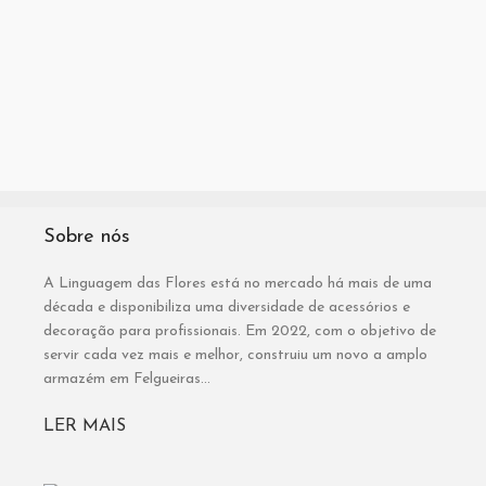
Sobre nós
A Linguagem das Flores está no mercado há mais de uma
década e disponibiliza uma diversidade de acessórios e
decoração para profissionais. Em 2022, com o objetivo de
servir cada vez mais e melhor, construiu um novo a amplo
armazém em Felgueiras...
LER MAIS