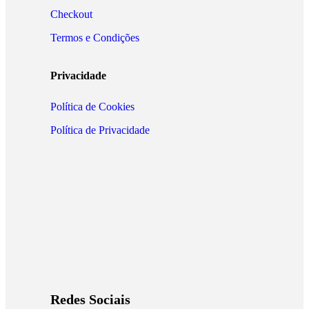
Checkout
Termos e Condições
Privacidade
Política de Cookies
Política de Privacidade
Redes Sociais