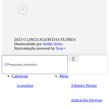
2023 © LINGUAGEM DAS FLORES
Desenvolvido por
Atelier Alves
Sincronização powered by
Sync+
Categorias
Menu
Acessórios
Alfinetes Pérolas
Aplicações Diversas