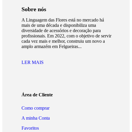
Sobre nós
A Linguagem das Flores está no mercado há
mais de uma década e disponibiliza uma
diversidade de acessórios e decoração para
profissionais. Em 2022, com o objetivo de servir
cada vez mais e melhor, construiu um novo a
amplo armazém em Felgueiras...
LER MAIS
Área de Cliente
Como comprar
A minha Conta
Favoritos