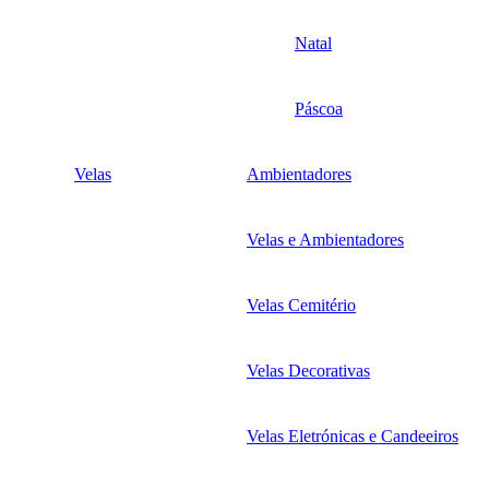
Natal
Páscoa
Velas
Ambientadores
Velas e Ambientadores
Velas Cemitério
Velas Decorativas
Velas Eletrónicas e Candeeiros