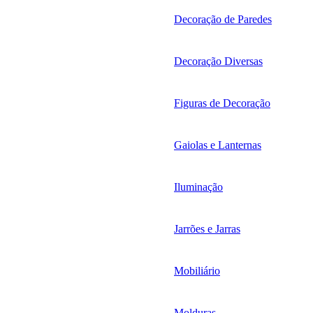
Decoração de Paredes
Decoração Diversas
Figuras de Decoração
Gaiolas e Lanternas
Iluminação
Jarrões e Jarras
Mobiliário
Molduras