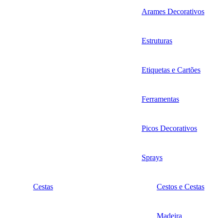
Arames Decorativos
Estruturas
Etiquetas e Cartões
Ferramentas
Picos Decorativos
Sprays
Cestas
Cestos e Cestas
Madeira