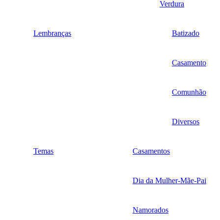
Verdura
Lembranças
Batizado
Casamento
Comunhão
Diversos
Temas
Casamentos
Dia da Mulher-Mãe-Pai
Namorados