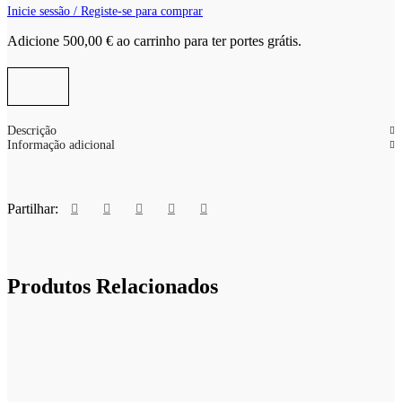
Inicie sessão / Registe-se para comprar
Adicione
500,00
€
ao carrinho para ter portes grátis.
Descrição
Informação adicional
Partilhar:
Produtos Relacionados