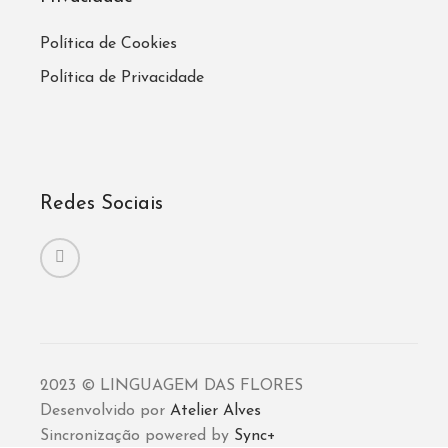
Política de Cookies
Política de Privacidade
Redes Sociais
2023 © LINGUAGEM DAS FLORES
Desenvolvido por
Atelier Alves
Sincronização powered by
Sync+