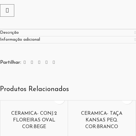
Descrição
Informação adicional
Partilhar:
Produtos Relacionados
CERAMICA- CONJ.2
CERAMICA- TAÇA
FLOREIRAS OVAL
KANSAS PEQ.
COR:BEGE
COR:BRANCO