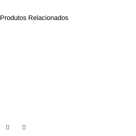
Produtos Relacionados