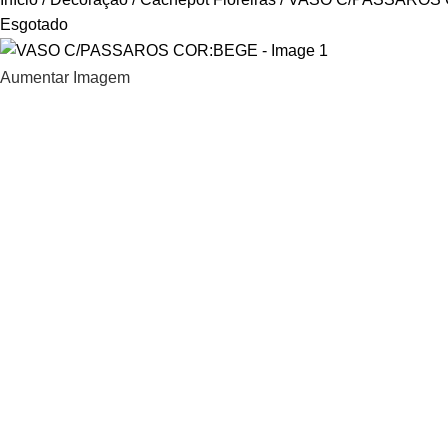
Esgotado
Aumentar Imagem