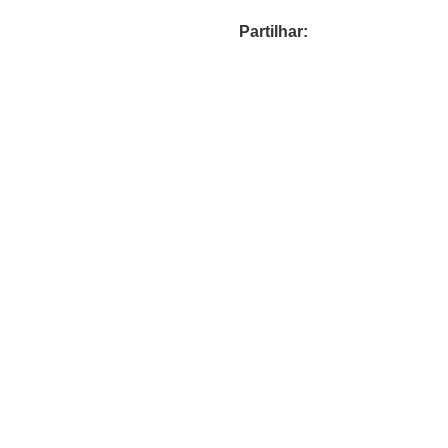
Partilhar: