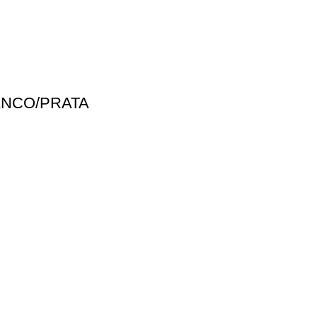
ANCO/PRATA