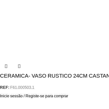
CERAMICA- VASO RUSTICO 24CM CASTA
REF:
F61.000503.1
Inicie sessão / Registe-se para comprar