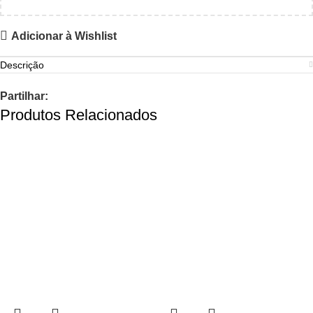
Adicionar à Wishlist
Descrição
Partilhar:
Produtos Relacionados