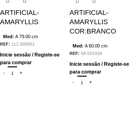
ARTIFICIAL-
ARTIFICIAL-
AMARYLLIS
AMARYLLIS
COR:BRANCO
Med:
A
79.00
cm
REF:
112.000851
Med:
A
60.00
cm
REF:
68.001934
Inicie sessão / Registe-se
para comprar
Inicie sessão / Registe-se
para comprar