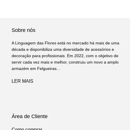
Sobre nós
A Linguagem das Flores está no mercado há mais de uma
década e disponibiliza uma diversidade de acessórios e
decoração para profissionais. Em 2022, com o objetivo de
servir cada vez mais e melhor, construiu um novo a amplo
armazém em Felgueiras...
LER MAIS
Área de Cliente
Como comprar