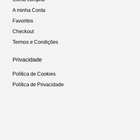
A minha Conta
Favoritos
Checkout
Termos e Condições
Privacidade
Política de Cookies
Política de Privacidade