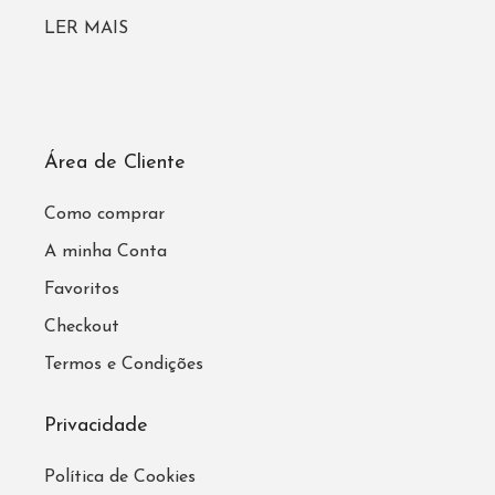
LER MAIS
Área de Cliente
Como comprar
A minha Conta
Favoritos
Checkout
Termos e Condições
Privacidade
Política de Cookies