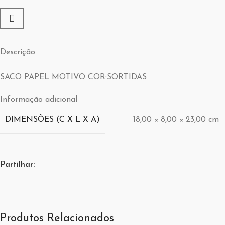
Descrição
SACO PAPEL MOTIVO COR:SORTIDAS
Informação adicional
DIMENSÕES (C X L X A)
18,00 × 8,00 × 23,00 cm
Partilhar:
Produtos Relacionados