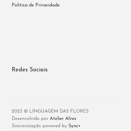
Política de Privacidade
Redes Sociais
2023 © LINGUAGEM DAS FLORES
Desenvolvido por
Atelier Alves
Sincronização powered by
Sync+