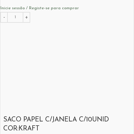
Inicie sessão / Registe-se para comprar
SACO PAPEL C/JANELA C/10UNID
COR:KRAFT