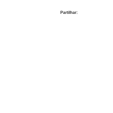
Partilhar: