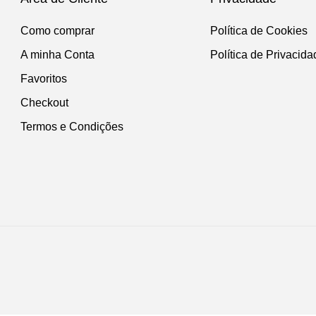
Como comprar
Política de Cookies
A minha Conta
Política de Privacida
Favoritos
Checkout
Termos e Condições