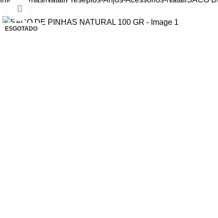
Aumentar Imagem
ESGOTADO