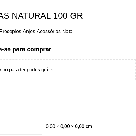
AS NATURAL 100 GR
Presépios-Anjos-Acessórios-Natal
te-se para comprar
nho para ter portes grátis.
0,00 × 0,00 × 0,00 cm