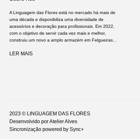
A Linguagem das Flores está no mercado há mais de
uma década e disponibiliza uma diversidade de
acessórios e decoração para profissionais. Em 2022,
com o objetivo de servir cada vez mais e melhor,
construiu um novo a amplo armazém em Felgueiras...
LER MAIS
2023 © LINGUAGEM DAS FLORES
Desenvolvido por
Atelier Alves
Sincronização powered by
Sync+