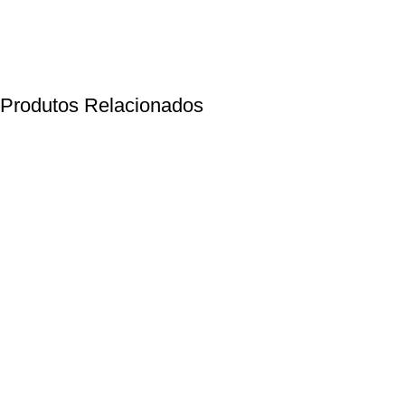
Produtos Relacionados