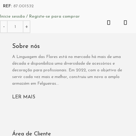
REF:
87.001532
Inicie sessão / Registe-se para comprar
Sobre nós
A Linguagem das Flores está no mercado há mais de uma
década e disponibiliza uma diversidade de acessórios e
decoração para profissionais. Em 2022, com o objetivo de
servir cada vez mais e melhor, construiu um novo a amplo
armazém em Felgueiras...
LER MAIS
Área de Cliente