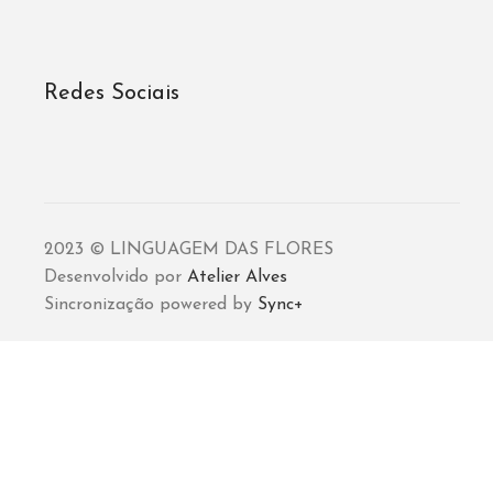
Redes Sociais
2023 © LINGUAGEM DAS FLORES
Desenvolvido por
Atelier Alves
Sincronização powered by
Sync+