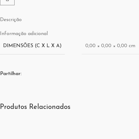
Descrição
Informação adicional
DIMENSÕES (C X L X A)
0,00 × 0,00 × 0,00 cm
Partilhar:
Produtos Relacionados