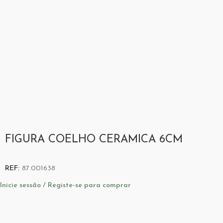
FIGURA COELHO CERAMICA 6CM
REF:
87.001638
Inicie sessão / Registe-se para comprar