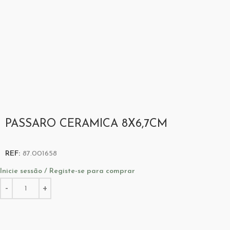
PASSARO CERAMICA 8X6,7CM
REF:
87.001658
Inicie sessão / Registe-se para comprar