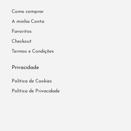
Como comprar
A minha Conta
Favoritos
Checkout
Termos e Condições
Privacidade
Política de Cookies
Política de Privacidade