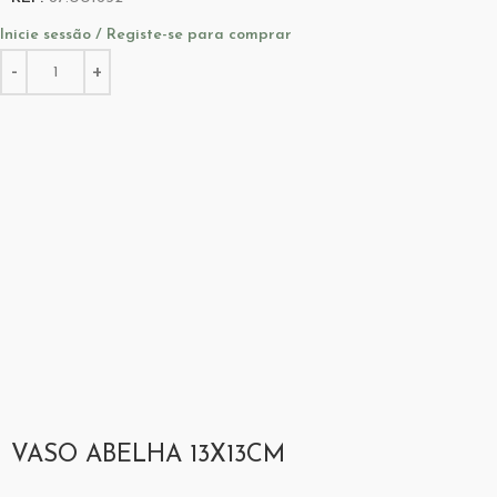
Inicie sessão / Registe-se para comprar
VASO ABELHA 13X13CM