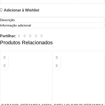
Adicionar à Wishlist
Descrição
Informação adicional
Partilhar:
Produtos Relacionados