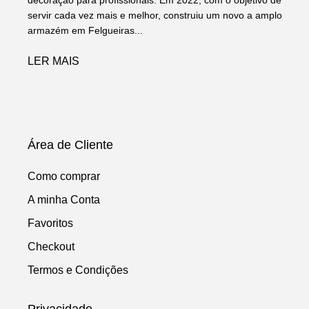
servir cada vez mais e melhor, construiu um novo a amplo
armazém em Felgueiras...
LER MAIS
Área de Cliente
Como comprar
A minha Conta
Favoritos
Checkout
Termos e Condições
Privacidade