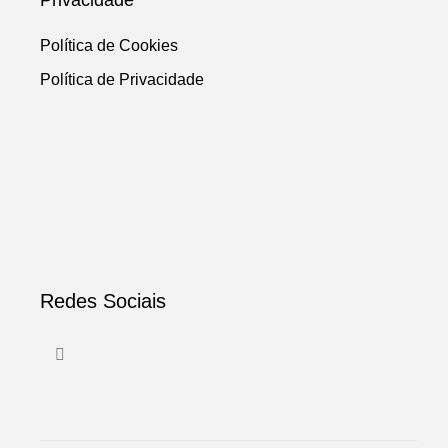
Política de Cookies
Política de Privacidade
Redes Sociais