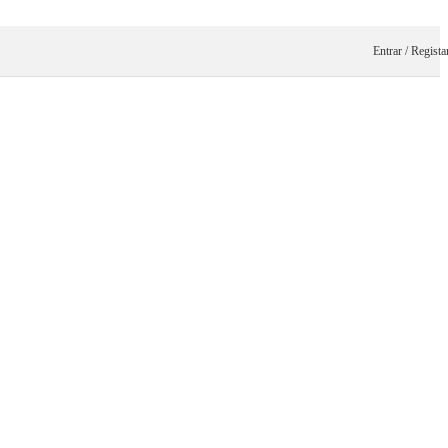
Entrar / Regista