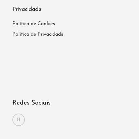
Privacidade
Política de Cookies
Política de Privacidade
Redes Sociais