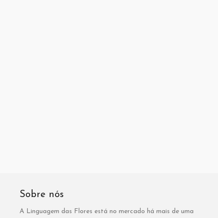
Sobre nós
A Linguagem das Flores está no mercado há mais de uma