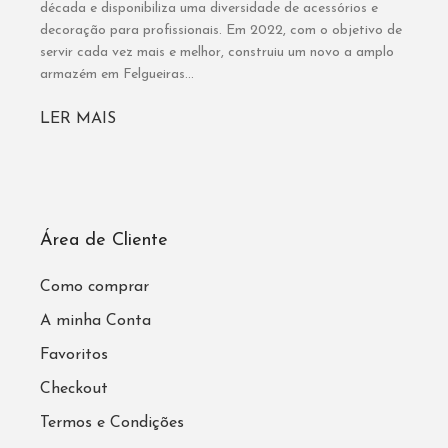
década e disponibiliza uma diversidade de acessórios e
decoração para profissionais. Em 2022, com o objetivo de
servir cada vez mais e melhor, construiu um novo a amplo
armazém em Felgueiras...
LER MAIS
Área de Cliente
Como comprar
A minha Conta
Favoritos
Checkout
Termos e Condições