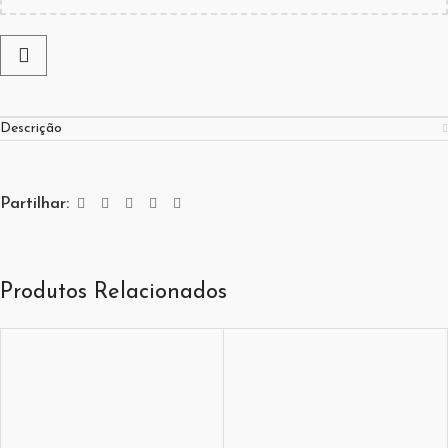
Descrição
Partilhar:
Produtos Relacionados