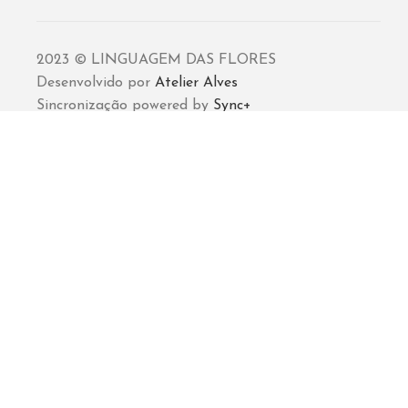
2023 © LINGUAGEM DAS FLORES
Desenvolvido por
Atelier Alves
Sincronização powered by
Sync+