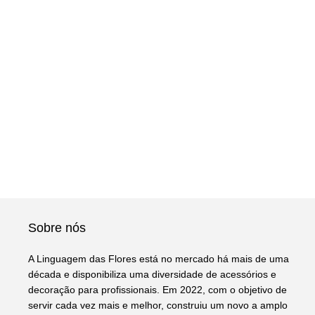
Sobre nós
A Linguagem das Flores está no mercado há mais de uma
década e disponibiliza uma diversidade de acessórios e
decoração para profissionais. Em 2022, com o objetivo de
servir cada vez mais e melhor, construiu um novo a amplo