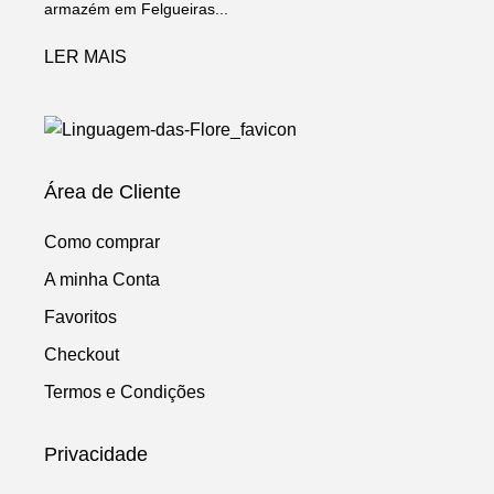
armazém em Felgueiras...
LER MAIS
Área de Cliente
Como comprar
A minha Conta
Favoritos
Checkout
Termos e Condições
Privacidade