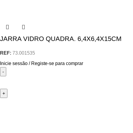
JARRA VIDRO QUADRA. 6,4X6,4X15CM
REF:
73.001535
Inicie sessão / Registe-se para comprar