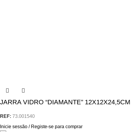
JARRA VIDRO “DIAMANTE” 12X12X24,5CM
REF:
73.001540
Inicie sessão / Registe-se para comprar