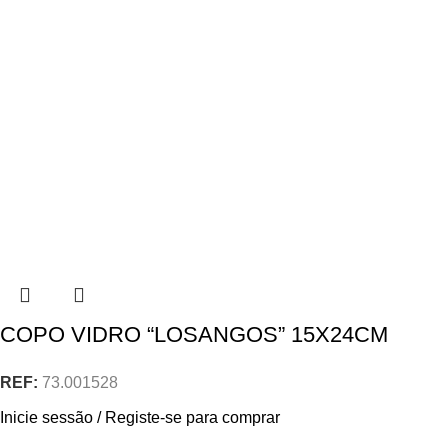
COPO VIDRO “LOSANGOS” 15X24CM
REF:
73.001528
Inicie sessão / Registe-se para comprar