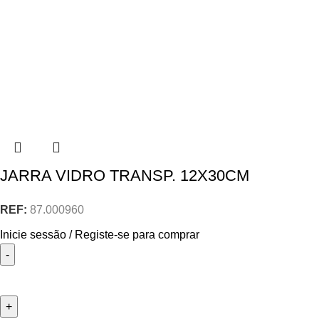
JARRA VIDRO TRANSP. 12X30CM
REF:
87.000960
Inicie sessão / Registe-se para comprar