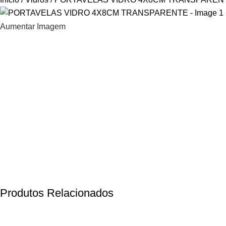
Aumentar Imagem
Produtos Relacionados