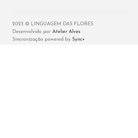
2023 © LINGUAGEM DAS FLORES
Desenvolvido por
Atelier Alves
Sincronização powered by
Sync+