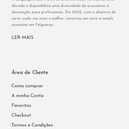
década e disponibiliza uma diversidade de acessórios e
decoração para profissionais. Em 2022, com o objetivo de
servir cada vez mais e melhor, construiu um novo a amplo
armazém em Felgueiras...
LER MAIS
Área de Cliente
Como comprar
A minha Conta
Favoritos
Checkout
Termos e Condições