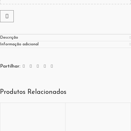
Descrição
Informação adicional
Partilhar:
Produtos Relacionados