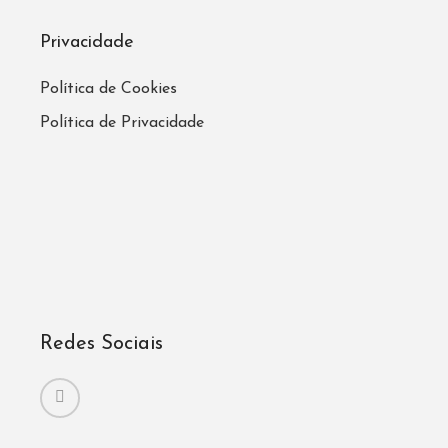
Privacidade
Política de Cookies
Política de Privacidade
Redes Sociais