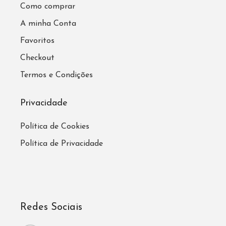
Como comprar
A minha Conta
Favoritos
Checkout
Termos e Condições
Privacidade
Política de Cookies
Política de Privacidade
Redes Sociais