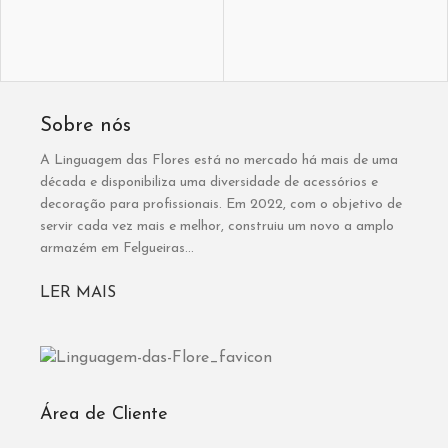
Sobre nós
A Linguagem das Flores está no mercado há mais de uma
década e disponibiliza uma diversidade de acessórios e
decoração para profissionais. Em 2022, com o objetivo de
servir cada vez mais e melhor, construiu um novo a amplo
armazém em Felgueiras...
LER MAIS
Área de Cliente