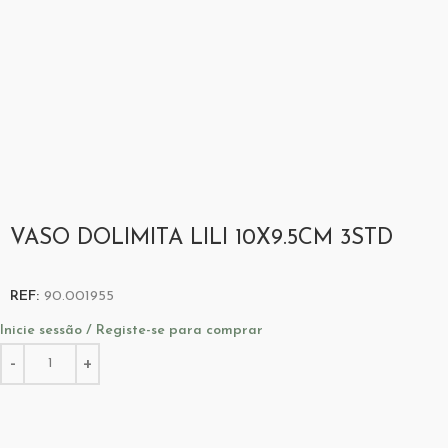
VASO DOLIMITA LILI 10X9.5CM 3STD
REF:
90.001955
Inicie sessão / Registe-se para comprar