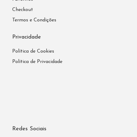
Checkout
Termos e Condições
Privacidade
Política de Cookies
Política de Privacidade
Redes Sociais