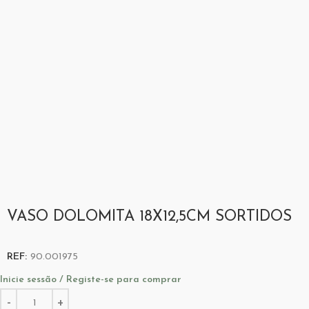
VASO DOLOMITA 18X12,5CM SORTIDOS
REF:
90.001975
Inicie sessão / Registe-se para comprar