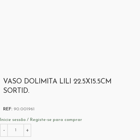
VASO DOLIMITA LILI 22.5X15.5CM
SORTID.
REF:
90.001961
Inicie sessão / Registe-se para comprar