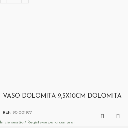
VASO DOLOMITA 9,5X10CM DOLOMITA
REF:
90.001977
Inicie sessão / Registe-se para comprar