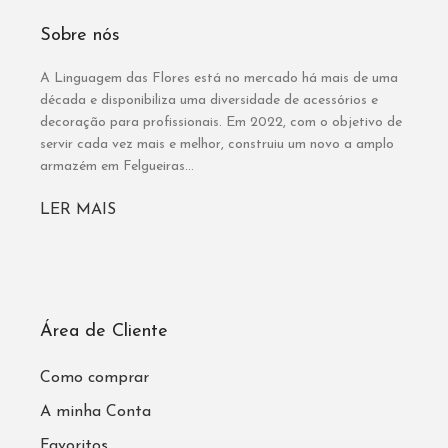
Sobre nós
A Linguagem das Flores está no mercado há mais de uma
década e disponibiliza uma diversidade de acessórios e
decoração para profissionais. Em 2022, com o objetivo de
servir cada vez mais e melhor, construiu um novo a amplo
armazém em Felgueiras...
LER MAIS
Área de Cliente
Como comprar
A minha Conta
Favoritos