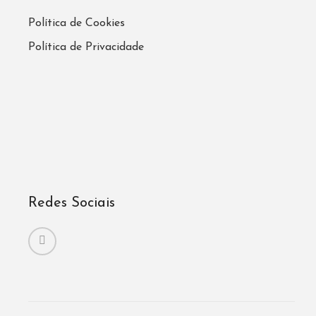
Política de Cookies
Política de Privacidade
Redes Sociais