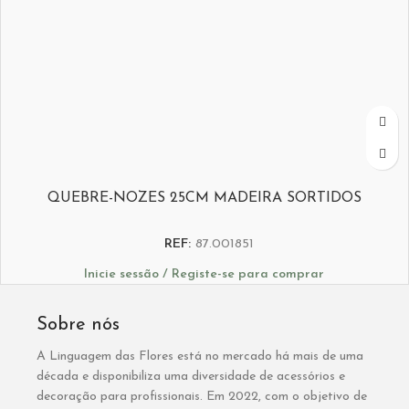
QUEBRE-NOZES 25CM MADEIRA SORTIDOS
REF:
87.001851
Inicie sessão / Registe-se para comprar
Sobre nós
A Linguagem das Flores está no mercado há mais de uma
década e disponibiliza uma diversidade de acessórios e
decoração para profissionais. Em 2022, com o objetivo de