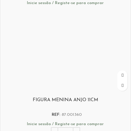
Inicie sessão / Registe-se para comprar
FIGURA MENINA ANJO 11CM
REF:
87.001360
Inicie sessão / Registe-se para comprar