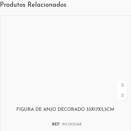
Produtos Relacionados
FIGURA DE ANJO DECORADO 33X17X5,5CM
REF:
90.001168