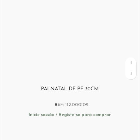
PAI NATAL DE PE 30CM
REF:
112.000109
Inicie sessão / Registe-se para comprar