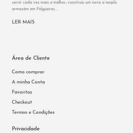
servir cada vez mais e melhor, construiu um novo a amplo
armazém em Felgueiras...
LER MAIS
Área de Cliente
Como comprar
A minha Conta
Favoritos
Checkout
Termos e Condições
Privacidade