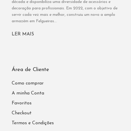
década e disponibiliza uma diversidade de acessórios e
decoração para profissionais. Em 2022, com o objetivo de
servir cada vez mais e melhor, construiu um novo a amplo
armazém em Felgueiras...
LER MAIS
Área de Cliente
Como comprar
A minha Conta
Favoritos
Checkout
Termos e Condições