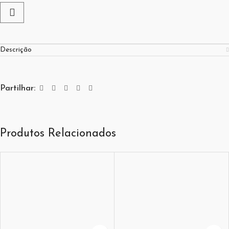
Descrição
Partilhar:
Produtos Relacionados