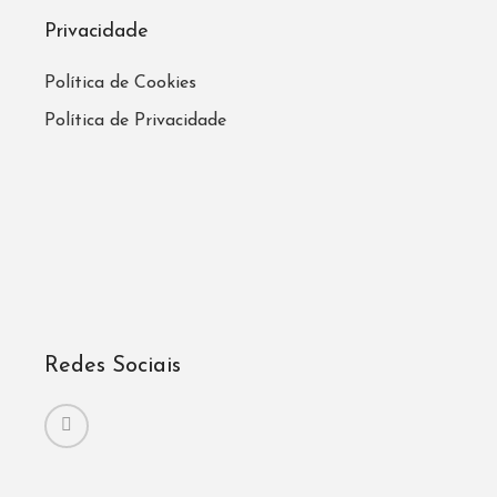
Privacidade
Política de Cookies
Política de Privacidade
Redes Sociais