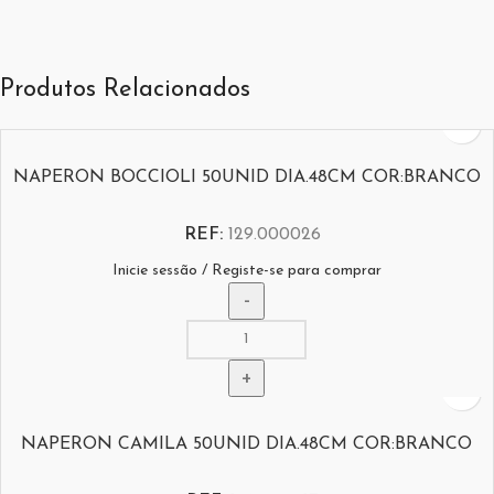
Produtos Relacionados
NAPERON BOCCIOLI 50UNID DIA.48CM COR:BRANCO
REF:
129.000026
Inicie sessão / Registe-se para comprar
NAPERON CAMILA 50UNID DIA.48CM COR:BRANCO