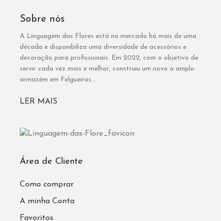
Sobre nós
A Linguagem das Flores está no mercado há mais de uma
década e disponibiliza uma diversidade de acessórios e
decoração para profissionais. Em 2022, com o objetivo de
servir cada vez mais e melhor, construiu um novo a amplo
armazém em Felgueiras...
LER MAIS
Área de Cliente
Como comprar
A minha Conta
Favoritos