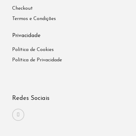
Checkout
Termos e Condições
Privacidade
Política de Cookies
Política de Privacidade
Redes Sociais