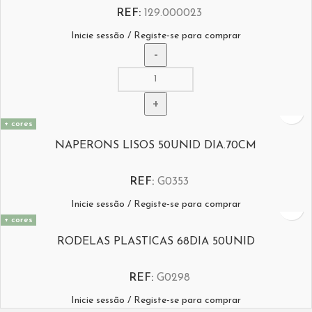
REF:
129.000023
Inicie sessão / Registe-se para comprar
+ cores
NAPERONS LISOS 50UNID DIA.70CM
REF:
G0353
Inicie sessão / Registe-se para comprar
+ cores
RODELAS PLASTICAS 68DIA 50UNID
REF:
G0298
Inicie sessão / Registe-se para comprar