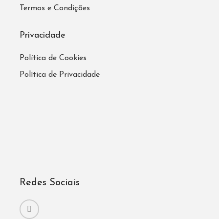
Termos e Condições
Privacidade
Política de Cookies
Política de Privacidade
Redes Sociais