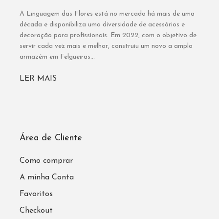
A Linguagem das Flores está no mercado há mais de uma
década e disponibiliza uma diversidade de acessórios e
decoração para profissionais. Em 2022, com o objetivo de
servir cada vez mais e melhor, construiu um novo a amplo
armazém em Felgueiras...
LER MAIS
Área de Cliente
Como comprar
A minha Conta
Favoritos
Checkout