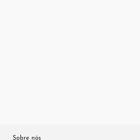
Sobre nós