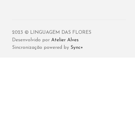
2023 © LINGUAGEM DAS FLORES
Desenvolvido por
Atelier Alves
Sincronização powered by
Sync+