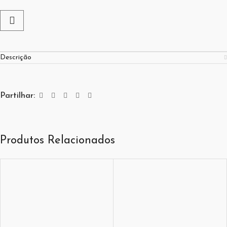
Descrição
Partilhar:
Produtos Relacionados