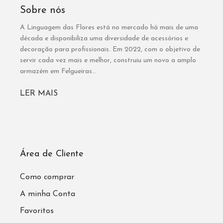
Sobre nós
A Linguagem das Flores está no mercado há mais de uma
década e disponibiliza uma diversidade de acessórios e
decoração para profissionais. Em 2022, com o objetivo de
servir cada vez mais e melhor, construiu um novo a amplo
armazém em Felgueiras...
LER MAIS
Área de Cliente
Como comprar
A minha Conta
Favoritos