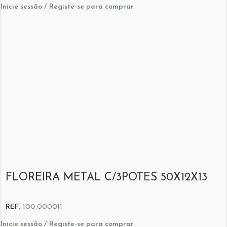
Inicie sessão / Registe-se para comprar
FLOREIRA METAL C/3POTES 50X12X13
REF:
100.000011
Inicie sessão / Registe-se para comprar