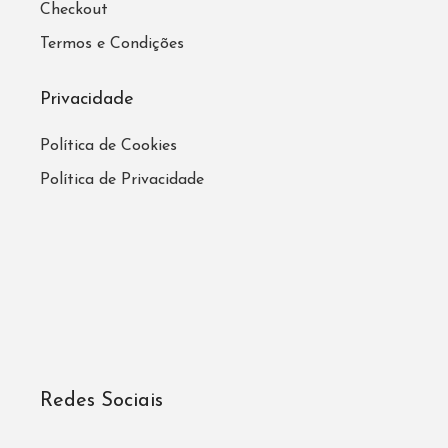
Checkout
Termos e Condições
Privacidade
Política de Cookies
Política de Privacidade
Redes Sociais