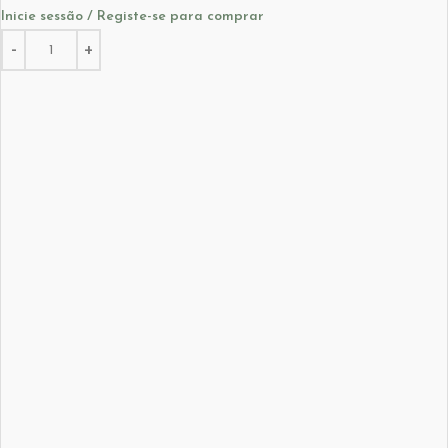
Inicie sessão / Registe-se para comprar