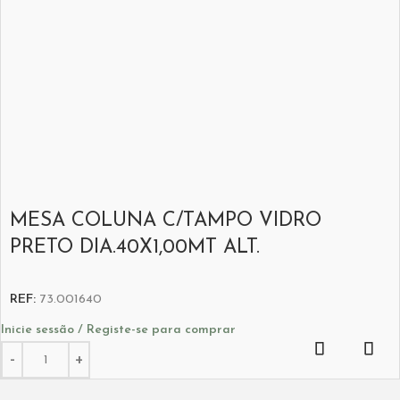
MESA COLUNA C/TAMPO VIDRO
PRETO DIA.40X1,00MT ALT.
REF:
73.001640
Inicie sessão / Registe-se para comprar