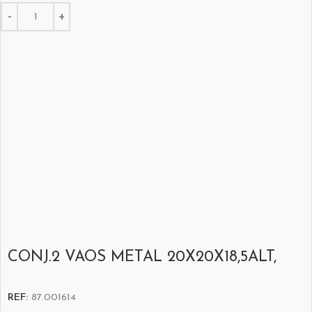
CONJ.2 VAOS METAL 20X20X18,5ALT,
REF:
87.001614