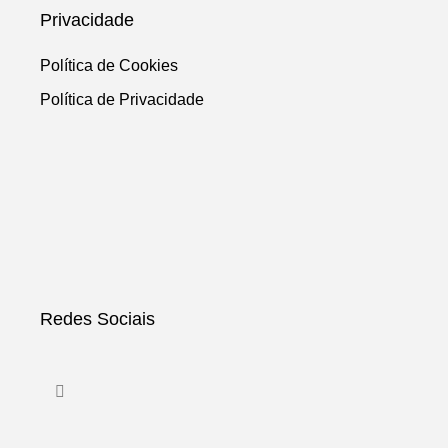
Privacidade
Política de Cookies
Política de Privacidade
Redes Sociais