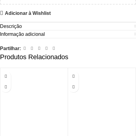
Adicionar à Wishlist
Descrição
Informação adicional
Partilhar:
Produtos Relacionados