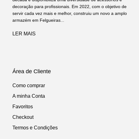
decoração para profissionais. Em 2022, com o objetivo de
servir cada vez mais e melhor, construiu um novo a amplo
armazém em Felgueiras...
LER MAIS
Área de Cliente
Como comprar
A minha Conta
Favoritos
Checkout
Termos e Condições