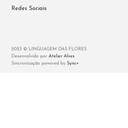
Redes Sociais
2023 © LINGUAGEM DAS FLORES
Desenvolvido por
Atelier Alves
Sincronização powered by
Sync+