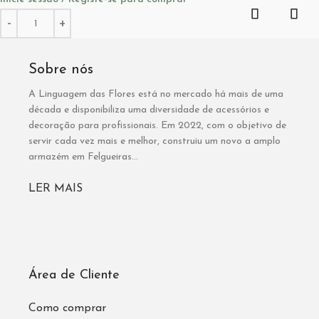
Sobre nós
A Linguagem das Flores está no mercado há mais de uma
década e disponibiliza uma diversidade de acessórios e
decoração para profissionais. Em 2022, com o objetivo de
servir cada vez mais e melhor, construiu um novo a amplo
armazém em Felgueiras...
LER MAIS
Área de Cliente
Como comprar