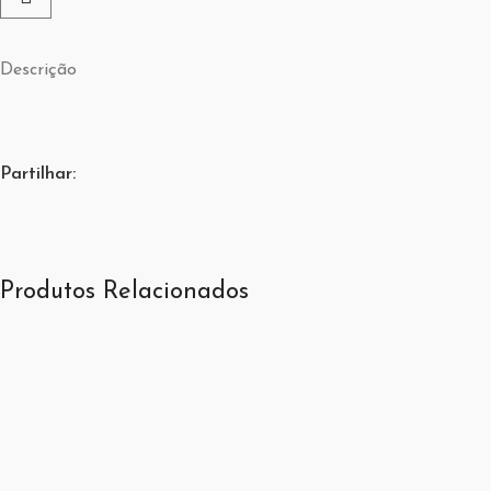
Descrição
Partilhar:
Produtos Relacionados