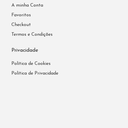
A minha Conta
Favoritos
Checkout
Termos e Condições
Privacidade
Política de Cookies
Política de Privacidade