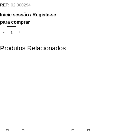
REF:
02.000294
Inicie sessão / Registe-se
para comprar
Produtos Relacionados