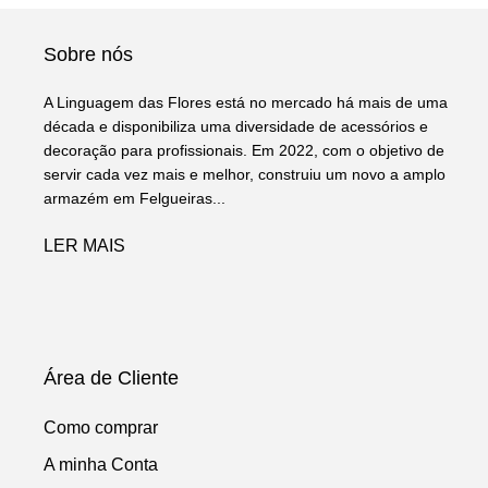
Sobre nós
A Linguagem das Flores está no mercado há mais de uma
década e disponibiliza uma diversidade de acessórios e
decoração para profissionais. Em 2022, com o objetivo de
servir cada vez mais e melhor, construiu um novo a amplo
armazém em Felgueiras...
LER MAIS
Área de Cliente
Como comprar
A minha Conta