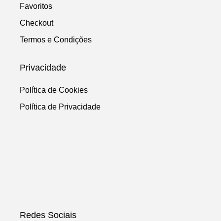
Favoritos
Checkout
Termos e Condições
Privacidade
Política de Cookies
Política de Privacidade
Redes Sociais