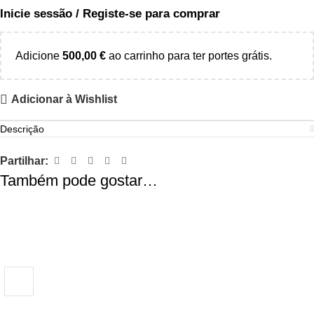
Inicie sessão / Registe-se para comprar
Adicione
500,00
€
ao carrinho para ter portes grátis.
Adicionar à Wishlist
Descrição
Partilhar:
Também pode gostar…