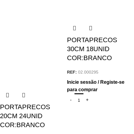
PORTAPRECOS
30CM 18UNID
COR:BRANCO
REF:
02.000295
Inicie sessão / Registe-se
para comprar
PORTAPRECOS
20CM 24UNID
COR:BRANCO