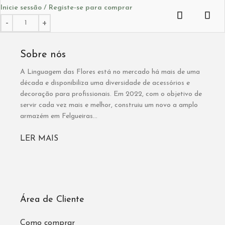
Inicie sessão / Registe-se para comprar
Sobre nós
A Linguagem das Flores está no mercado há mais de uma
década e disponibiliza uma diversidade de acessórios e
decoração para profissionais. Em 2022, com o objetivo de
servir cada vez mais e melhor, construiu um novo a amplo
armazém em Felgueiras...
LER MAIS
Área de Cliente
Como comprar