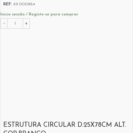
REF:
69.000864
Inicie sessão / Registe-se para comprar
ESTRUTURA CIRCULAR D.25X78CM ALT.