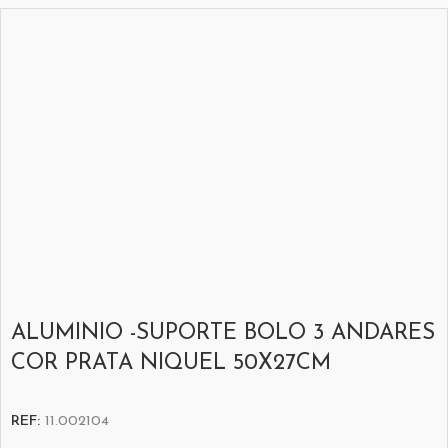
ALUMINIO -SUPORTE BOLO 3 ANDARES
COR PRATA NIQUEL 50X27CM
REF:
11.002104