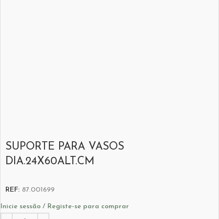
SUPORTE PARA VASOS
DIA.24X60ALT.CM
REF:
87.001699
Inicie sessão / Registe-se para comprar