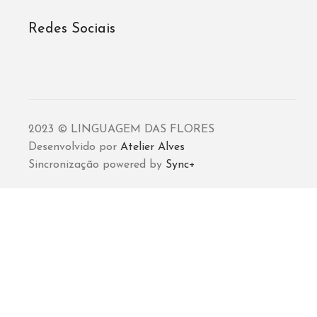
Redes Sociais
2023 © LINGUAGEM DAS FLORES
Desenvolvido por
Atelier Alves
Sincronização powered by
Sync+