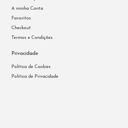
A minha Conta
Favoritos
Checkout
Termos e Condições
Privacidade
Política de Cookies
Política de Privacidade