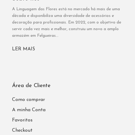
A Linguagem das Flores está no mercado há mais de uma
década e disponibiliza uma diversidade de acessórios e
decoração para profissionais. Em 2022, com o objetivo de
servir cada vez mais e melhor, construiu um novo a amplo
armazém em Felgueiras...
LER MAIS
Área de Cliente
Como comprar
A minha Conta
Favoritos
Checkout