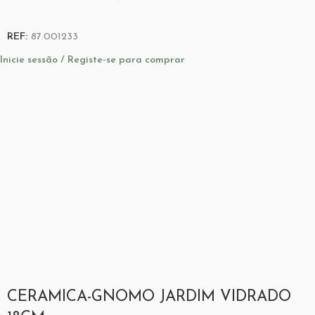
REF:
87.001233
Inicie sessão / Registe-se para comprar
CERAMICA-GNOMO JARDIM VIDRADO