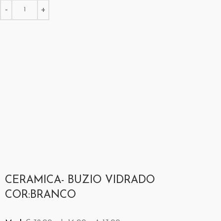
CERAMICA- BUZIO VIDRADO
COR:BRANCO