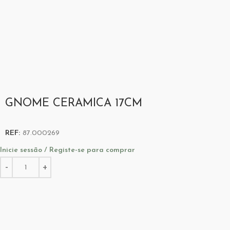
GNOME CERAMICA 17CM
REF:
87.000269
Inicie sessão / Registe-se para comprar