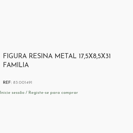
FIGURA RESINA METAL 17,5X8,5X31
FAMILIA
REF:
83.001491
Inicie sessão / Registe-se para comprar