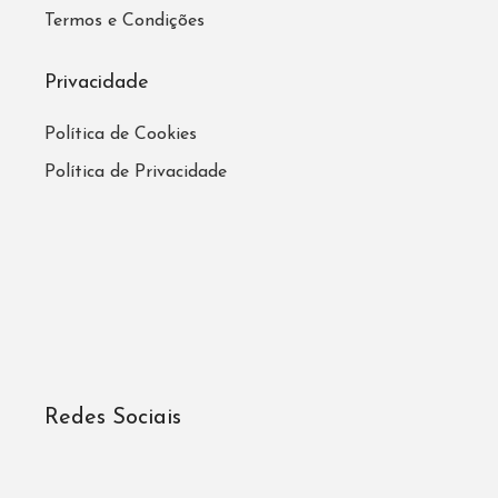
Termos e Condições
Privacidade
Política de Cookies
Política de Privacidade
Redes Sociais